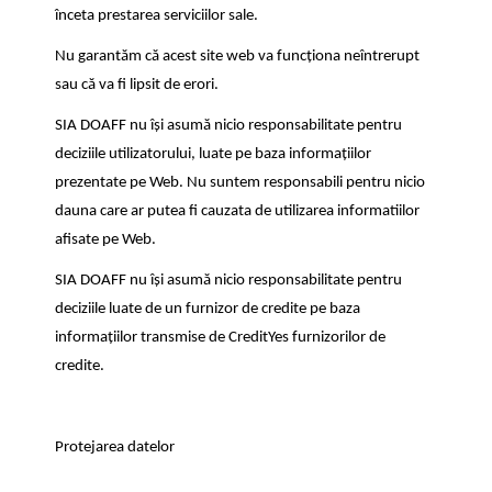
înceta prestarea serviciilor sale.
Nu garantăm că acest site web va funcționa neîntrerupt
sau că va fi lipsit de erori.
SIA DOAFF nu își asumă nicio responsabilitate pentru
deciziile utilizatorului, luate pe baza informațiilor
prezentate pe Web. Nu suntem responsabili pentru nicio
dauna care ar putea fi cauzata de utilizarea informatiilor
afisate pe Web.
SIA DOAFF nu își asumă nicio responsabilitate pentru
deciziile luate de un furnizor de credite pe baza
informațiilor transmise de CreditYes furnizorilor de
credite.
Protejarea datelor